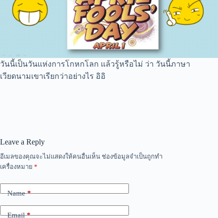
วันนี้เป็นวันแห่งการโกหกโลก แล้วรู้หรือไม่ ว่า วันนี้ภาษา
เวียดนามเขาเรียกว่าอย่างไร อิอิ
Leave a Reply
อีเมลของคุณจะไม่แสดงให้คนอื่นเห็น
ช่องข้อมูลจำเป็นถูกทำ
เครื่องหมาย
*
Name
*
Email
*