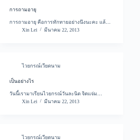
การถามอายุ
การถามอายุ คือการทักทายอย่างนึงนะคะ แล้…
Xin Lei
มีนาคม 22, 2013
ไวยกรณ์เวียดนาม
เป็นอย่างไร
วันนี้เรามาเรียนไวยกรณ์วันละนิด จิตแจ่ม…
Xin Lei
มีนาคม 22, 2013
ไวยกรณ์เวียดนาม