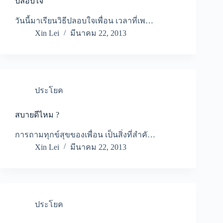
ปลอบใจ
วันนี้มาเรียนวิธีปลอบใจเพื่อน เวลาที่เพ…
Xin Lei
มีนาคม 22, 2013
ประโยค
สบายดีไหม ?
การถามทุกข์สุขของเพื่อน เป็นสิ่งที่สำคั…
Xin Lei
มีนาคม 22, 2013
ประโยค