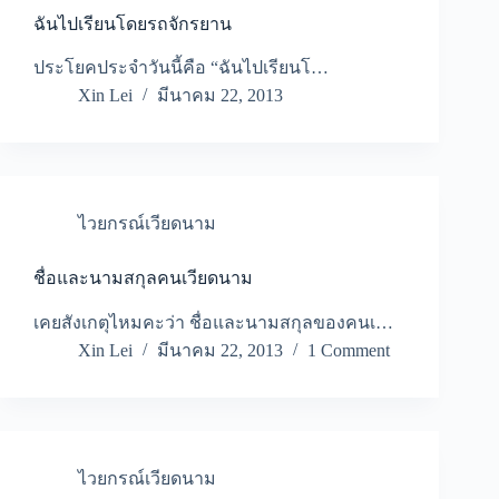
ฉันไปเรียนโดยรถจักรยาน
ประโยคประจำวันนี้คือ “ฉันไปเรียนโ…
Xin Lei
มีนาคม 22, 2013
ไวยกรณ์เวียดนาม
ชื่อและนามสกุลคนเวียดนาม
เคยสังเกตุไหมคะว่า ชื่อและนามสกุลของคนเ…
Xin Lei
มีนาคม 22, 2013
1 Comment
ไวยกรณ์เวียดนาม