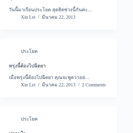
วันนี้มาเรียนประโยค สุดฮิตช่วงนี้กันค่ะ…
Xin Lei
มีนาคม 22, 2013
ประโยค
พรุ่งนี้ต้องไปฉีดยา
เมื่อพรุ่งนี้ต้องไปฉีดยา คุณจะพูดว่าอย่…
Xin Lei
มีนาคม 22, 2013
2 Comments
ประโยค