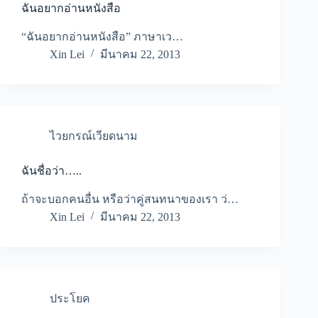
ฉันอยากอ่านหนังสือ
“ฉันอยากอ่านหนังสือ” ภาษาเว…
Xin Lei
มีนาคม 22, 2013
ไวยกรณ์เวียดนาม
ฉันชื่อว่า…..
ถ้าจะบอกคนอื่น หรือว่าคู่สนทนาของเรา ว่…
Xin Lei
มีนาคม 22, 2013
ประโยค