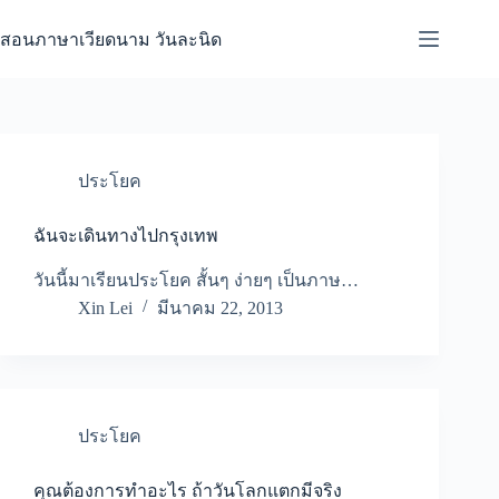
Skip
to
สอนภาษาเวียดนาม วันละนิด
content
ประโยค
ฉันจะเดินทางไปกรุงเทพ
วันนี้มาเรียนประโยค สั้นๆ ง่ายๆ เป็นภาษ…
Xin Lei
มีนาคม 22, 2013
ประโยค
คุณต้องการทำอะไร ถ้าวันโลกแตกมีจริง