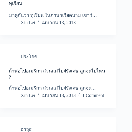
ทุเรียน
มาดูกันว่า ทุเรียน ในภาษาเวียดนาม เขาว่…
Xin Lei
เมษายน 13, 2013
ประโยค
ถ้าพ่อไปอเมริกา ส่วนแม่ไปฝรั่งเศษ ลูกจะไปไหน
?
ถ้าพ่อไปอเมริกา ส่วนแม่ไปฝรั่งเศษ ลูกจะ…
Xin Lei
เมษายน 13, 2013
1 Comment
อาวุธ