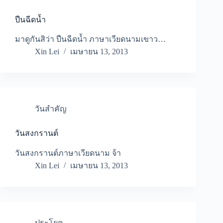
ปืนฉีดน้ำ
มาดูกันสิว่า ปืนฉีดน้ำ ภาษาเวียดนามเขาว…
Xin Lei
เมษายน 13, 2013
วันสำคัญ
วันสงกรานต์
วันสงกรานต์ภาษาเวียดนาม จ้า
Xin Lei
เมษายน 13, 2013
ประโยค