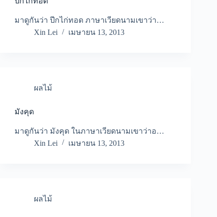
ปีกไก่ทอด
มาดูกันว่า ปีกไก่ทอด ภาษาเวียดนามเขาว่า…
Xin Lei
เมษายน 13, 2013
ผลไม้
มังคุด
มาดูกันว่า มังคุด ในภาษาเวียดนามเขาว่าอ…
Xin Lei
เมษายน 13, 2013
ผลไม้