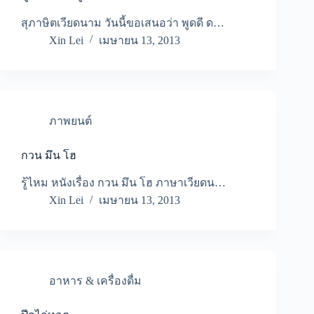
สุภาษิตเวียดนาม วันนี้ขอเสนอว่า พูดดี ด…
Xin Lei
เมษายน 13, 2013
ภาพยนต์
กวน มึน โฮ
รู้ไหม หนังเรื่อง กวน มึน โฮ ภาษาเวียดน…
Xin Lei
เมษายน 13, 2013
อาหาร & เครื่องดื่ม