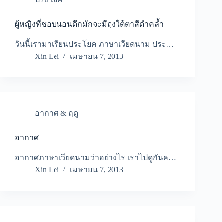
ผู้หญิงที่ชอบนอนดึกมักจะมีถุงใต้ตาสีดำคล้ำ
วันนี้เรามาเรียนประโยค ภาษาเวียดนาม ประ…
Xin Lei
เมษายน 7, 2013
อากาศ & ฤดู
อากาศ
อากาศภาษาเวียดนามว่าอย่างไร เราไปดูกันค…
Xin Lei
เมษายน 7, 2013